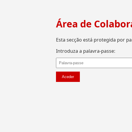
Área de Colabor
Esta secção está protegida por pa
Introduza a palavra-passe:
Aceder